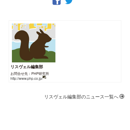
リスヴェル編集部
お問合せ先：PHP研究所
http://www.php.co.jp/
リスヴェル編集部のニュース一覧へ