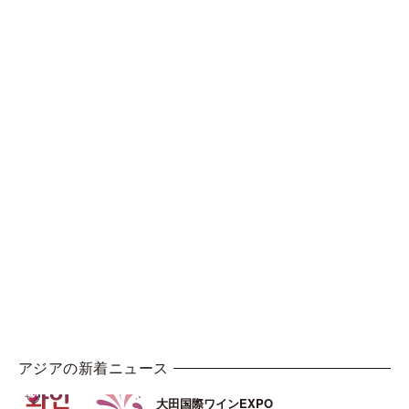
アジアの新着ニュース
大田国際ワインEXPO