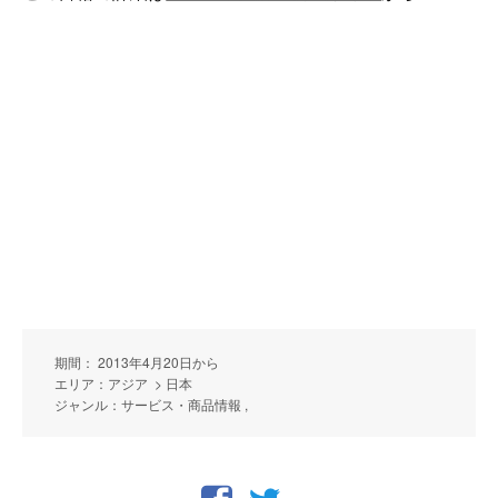
期間： 2013年4月20日から
エリア：アジア > 日本
ジャンル：サービス・商品情報 ,