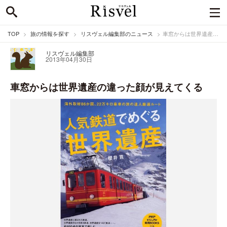
TOP
旅の情報を探す
リスヴェル編集部のニュース
車窓からは世界遺産の違った顔が見えてくる
リスヴェル編集部
2013年04月30日
車窓からは世界遺産の違った顔が見えてくる