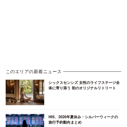
このエリアの新着ニュース
シックスセンシズ 女性のライフステージ全
体に寄り添う 初のオリジナルリトリート
HIS、2026年夏休み・シルバーウィークの
旅行予約動向まとめ