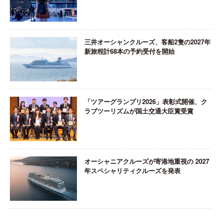
三井オーシャンクルーズ、客船2隻の2027年
新旅程計68本の予約受付を開始
「ツアーグランプリ2026」表彰式開催、ク
ラブツーリズムが国土交通大臣賞受賞
オーシャニアクルーズが寄港地重視の 2027
年スペシャリティクルーズを発表