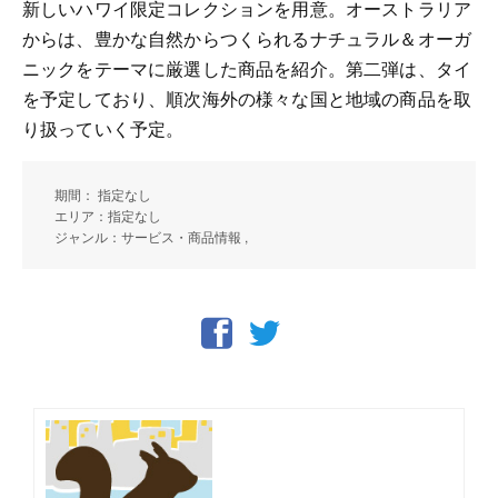
新しいハワイ限定コレクションを用意。オーストラリア
からは、豊かな自然からつくられるナチュラル＆オーガ
ニックをテーマに厳選した商品を紹介。第二弾は、タイ
を予定しており、順次海外の様々な国と地域の商品を取
り扱っていく予定。
期間： 指定なし
エリア：指定なし
ジャンル：サービス・商品情報 ,