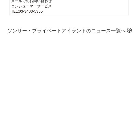
メールでのお問い合わせ
コンシューマーサービス
TEL:03-3403-5355
ソンサー・プライベートアイランドのニュース一覧へ