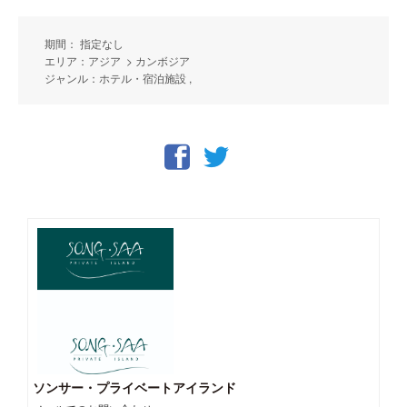
期間： 指定なし
エリア：アジア > カンボジア
ジャンル：ホテル・宿泊施設 ,
ソンサー・プライベートアイランド