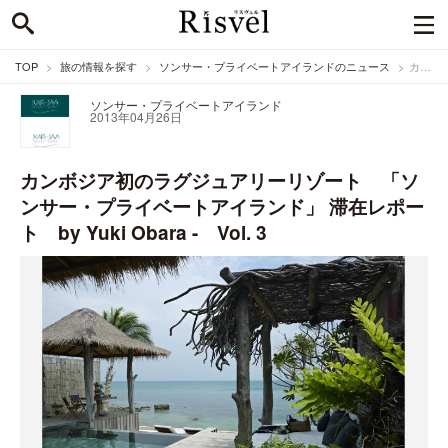
TOP
旅の情報を探す
ソンサー・プライベートアイランドのニュース
カンボジア初のラグジュアリーリゾート 「ソンサー・プライベートアイランド」 滞在レポート by Yuki Obara - Vol. 3
ソンサー・プライベートアイランド
2013年04月26日
カンボジア初のラグジュアリーリゾート 「ソ
ンサー・プライベートアイランド」 滞在レポー
ト by Yuki Obara - Vol. 3