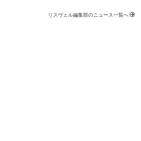
リスヴェル編集部のニュース一覧へ