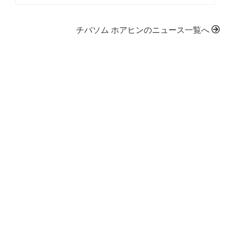
チバソム ホアヒンのニュース一覧へ