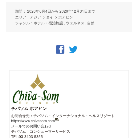
期間： 2020年6月4日から 2020年12月31日まで
エリア：アジア > タイ > ホアヒン
ジャンル：ホテル・宿泊施設 , ウェルネス , 自然
チバソム ホアヒン
お問合せ先：チバソム・インターナショナル・ヘルスリゾート
https://www.chivasom.com
メールでのお問い合わせ
チバソム コンシューマーサービス
TEL:03-3403-5355