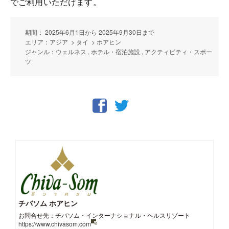
でご利用いただけます。
期間： 2025年6月1日から 2025年9月30日まで
エリア：アジア > タイ > ホアヒン
ジャンル：ウェルネス , ホテル・宿泊施設 , アクティビティ・スポー
ツ
チバソム ホアヒン
お問合せ先：チバソム・インターナショナル・ヘルスリゾート
https://www.chivasom.com