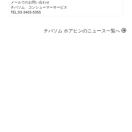
メールでのお問い合わせ
チバソム コンシューマーサービス
TEL:03-3403-5355
チバソム ホアヒンのニュース一覧へ