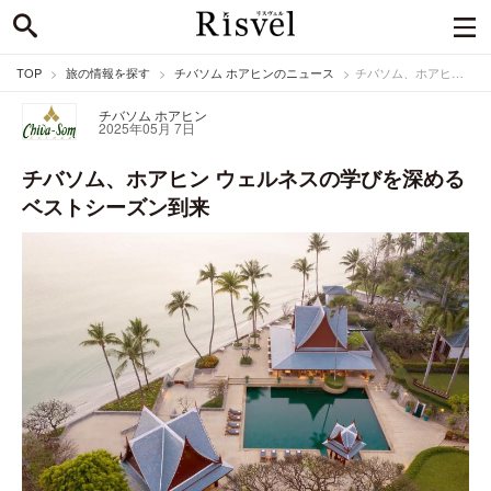
TOP
旅の情報を探す
チバソム ホアヒンのニュース
チバソム、ホアヒン ウェルネスの学びを深めるベストシーズン到来
チバソム ホアヒン
2025年05月 7日
チバソム、ホアヒン ウェルネスの学びを深める
ベストシーズン到来