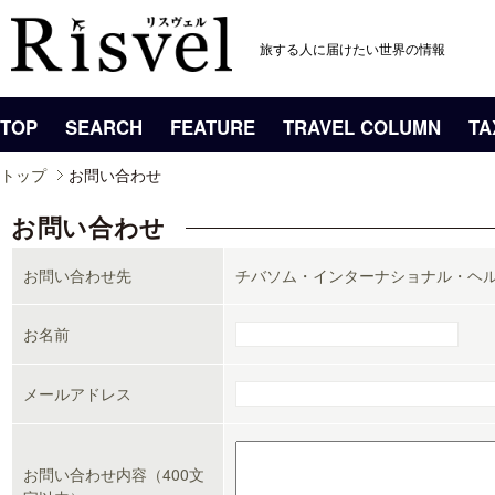
旅する人に届けたい世界の情報
TOP
SEARCH
FEATURE
TRAVEL COLUMN
TA
トップ
お問い合わせ
お問い合わせ
お問い合わせ先
チバソム・インターナショナル・ヘ
お名前
メールアドレス
お問い合わせ内容（400文