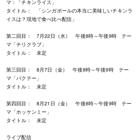
マ：「チキンライス」
タイトル： 「シンガポールの本当に美味しいチキンラ
イスは？現地で食べ比べ配信」
第二回目： 7月22日（水） 午後8時～午後9時 テー
マ「チリクラブ」
タイトル： 未定
第三回目： 8月7日（金） 午後8時～午後9時 テー
マ「バクテー」
タイトル： 未定
第四回目： 8月21日（金） 午後8時～午後9時 テー
マ「ホッケンミー」
タイトル： 未定
ライブ配信