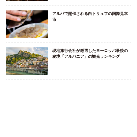
アルバで開催される白トリュフの国際見本
市
現地旅行会社が厳選したヨーロッパ最後の
秘境「アルバニア」の観光ランキング