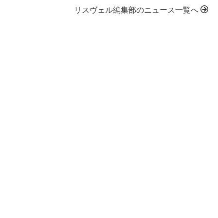
リスヴェル編集部のニュース一覧へ