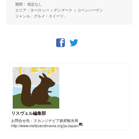
期間： 指定なし
エリア：ヨーロッパ > デンマーク > コペンハーゲン
ジャンル：グルメ・スイーツ ,
リスヴェル編集部
お問合せ先：スカンジナビア政府観光局
http://www.visitscandinavia.org/ja/Japan/