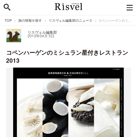
TOP
旅の情報を探す
リスヴェル編集部のニュース
コペンハーゲンのミシュラン星付きレストラン2013
リスヴェル編集部
2013年04月 5日
コペンハーゲンのミシュラン星付きレストラン
2013