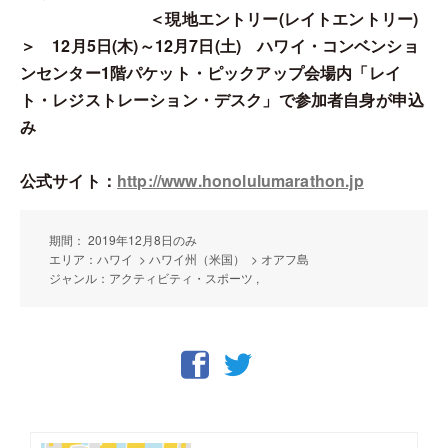
＜現地エントリー(レイトエントリー)
＞ 12月5日(木)～12月7日(土) ハワイ・コンベンショ
ンセンター1階パケット・ピックアップ会場内「レイ
ト・レジストレーション・デスク」で参加者自身が申込
み
公式サイト：
http://www.honolulumarathon.jp
期間： 2019年12月8日のみ
エリア：ハワイ > ハワイ州（米国） > オアフ島
ジャンル：アクティビティ・スポーツ ,