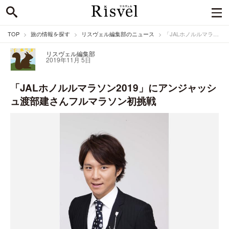
TOP
旅の情報を探す
リスヴェル編集部のニュース
「JALホノルルマラソン2019」にアンジャッシュ渡部建さんフルマラソン初挑戦
リスヴェル編集部
2019年11月 5日
「JALホノルルマラソン2019」にアンジャッシ
ュ渡部建さんフルマラソン初挑戦