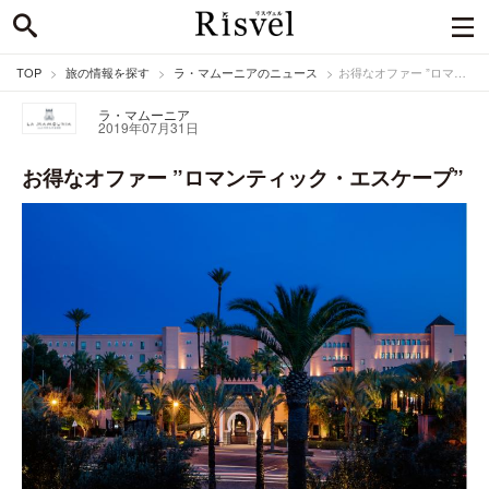
TOP
旅の情報を探す
ラ・マムーニアのニュース
お得なオファー ”ロマンティック・エスケープ”
ラ・マムーニア
2019年07月31日
お得なオファー ”ロマンティック・エスケープ”