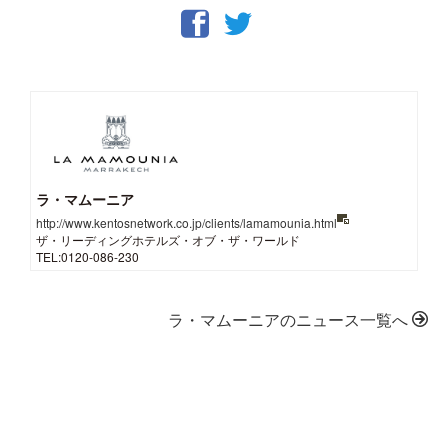
ラ・マムーニア
http://www.kentosnetwork.co.jp/clients/lamamounia.html
ザ・リーディングホテルズ・オブ・ザ・ワールド
TEL:0120-086-230
ラ・マムーニアのニュース一覧へ