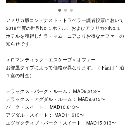
アメリカ版コンデナスト・トラベラー読者投票において
2018年度の世界No.１ホテル、およびアフリカのNo.１
ホテルを獲得したラ・マムーニアよりお得なオファーの
知らせです。
＜ロマンティック・エスケープ＞オファー
お部屋タイプによって価格が異なります。（下記は１泊
１室の料金）
デラックス・パーク・ルーム： MAD9,213〜
デラックス・アグダル・ルーム： MAD9,613〜
パーク・スイート： MAD10,813〜
アグダル・スイート： MAD11,613〜
エグゼクティブ・パーク・スイート：MAD15,013〜