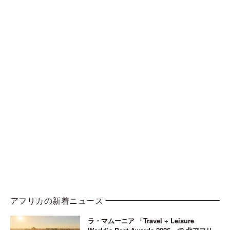
アフリカの新着ニュース
ラ・マムーニア 「Travel + Leisure