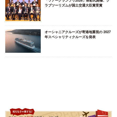
「ツアーグランプリ2026」表彰式開催、ク
ラブツーリズムが国土交通大臣賞受賞
オーシャニアクルーズが寄港地重視の 2027
年スペシャリティクルーズを発表