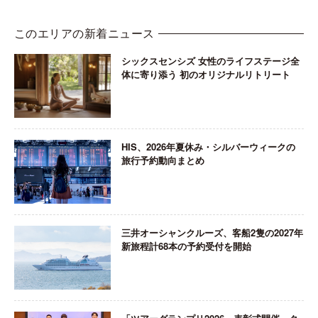
このエリアの新着ニュース
シックスセンシズ 女性のライフステージ全
体に寄り添う 初のオリジナルリトリート
HIS、2026年夏休み・シルバーウィークの
旅行予約動向まとめ
三井オーシャンクルーズ、客船2隻の2027年
新旅程計68本の予約受付を開始