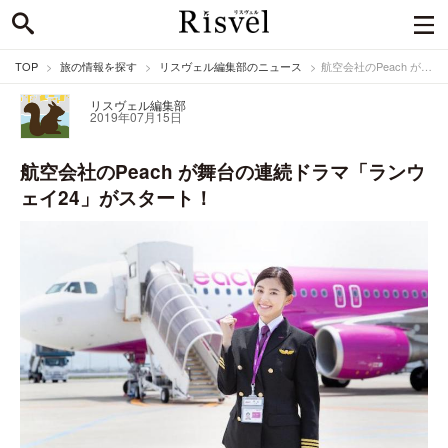
TOP
旅の情報を探す
リスヴェル編集部のニュース
航空会社のPeach が舞台の連続ドラマ「ランウェイ24」がスタート！
リスヴェル編集部
2019年07月15日
航空会社のPeach が舞台の連続ドラマ「ランウ
ェイ24」がスタート！