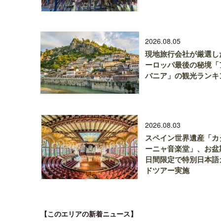
2026.08.05
現地旅行会社が厳選し
ーロッパ最後の秘境「
バニア」の観光ランキ
2026.08.03
スペイン世界遺産「カ
ーニャ音楽堂」、お盆
日間限定で特別日本語
ドツアー実施
【このエリアの新着ニュース】