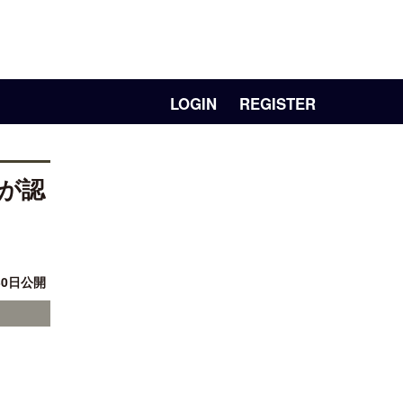
LOGIN
REGISTER
」が認
30日公開