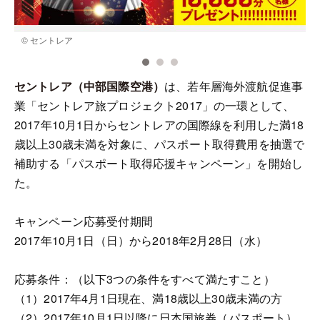
© セントレア
セントレア（中部国際空港）
は、若年層海外渡航促進事
業「セントレア旅プロジェクト2017」の一環として、
2017年10月1日からセントレアの国際線を利用した満18
歳以上30歳未満を対象に、パスポート取得費用を抽選で
補助する「パスポート取得応援キャンペーン」を開始し
た。
キャンペーン応募受付期間
2017年10月1日（日）から2018年2月28日（水）
応募条件：（以下3つの条件をすべて満たすこと）
（1）2017年4月1日現在、満18歳以上30歳未満の方
（2）2017年10月1日以降に日本国旅券（パスポート）