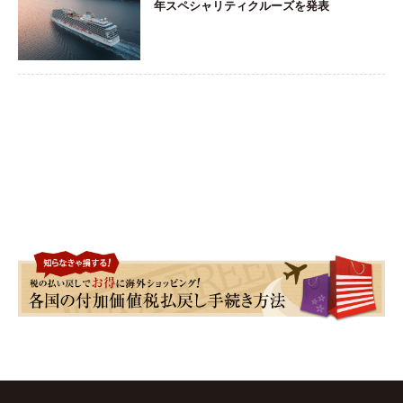
年スペシャリティクルーズを発表