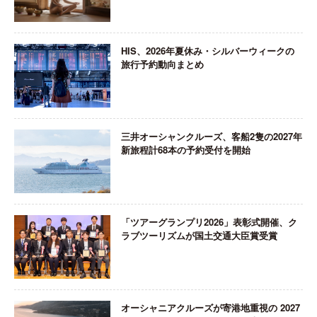
HIS、2026年夏休み・シルバーウィークの
旅行予約動向まとめ
三井オーシャンクルーズ、客船2隻の2027年
新旅程計68本の予約受付を開始
「ツアーグランプリ2026」表彰式開催、ク
ラブツーリズムが国土交通大臣賞受賞
オーシャニアクルーズが寄港地重視の 2027