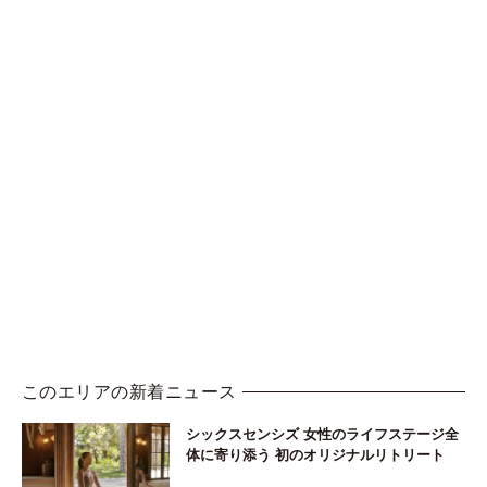
このエリアの新着ニュース
シックスセンシズ 女性のライフステージ全
体に寄り添う 初のオリジナルリトリート