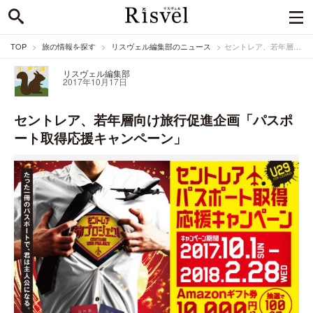
TOP
旅の情報を探す
リスヴェル編集部のニュース
セントレア、若年層向け旅行促進企画「パスポート取得応援キャンペーン」
リスヴェル編集部
2017年10月17日
セントレア、若年層向け旅行促進企画「パスポ
ート取得応援キャンペーン」