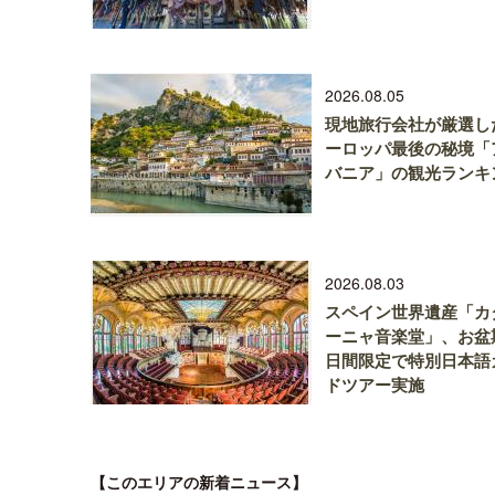
2026.08.05
現地旅行会社が厳選し
ーロッパ最後の秘境「
バニア」の観光ランキ
2026.08.03
スペイン世界遺産「カ
ーニャ音楽堂」、お盆
日間限定で特別日本語
ドツアー実施
【このエリアの新着ニュース】