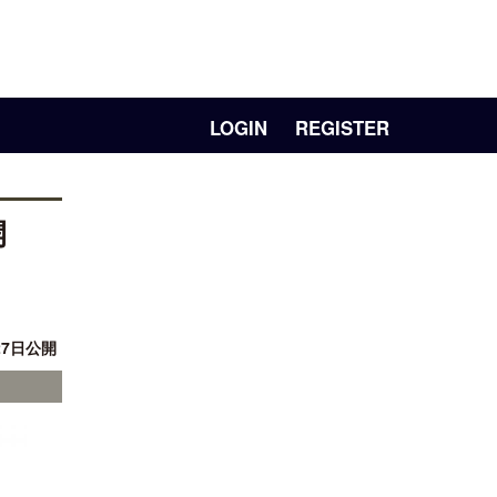
LOGIN
REGISTER
開
27日公開