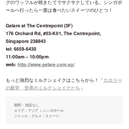
グのワッフルが焼きたてでサクサクしている。シンガポ
ールへ行ったら一度は食べたいスイーツのひとつ！
Gelare at The Centrepoint (3F)
176 Orchard Rd, #03-K01, The Centrepoint,
Singapore 238843
tel: 6659-6430
11:00am – 10:00pm
web:
http://www.gelare.com.sg/
もっと強烈なミルクシェイクはこちらから！「
カロリー
の殿堂 世界のミルクシェイクたち
」
期間： 指定なし
エリア：アジア > シンガポール
ジャンル：グルメ・スイーツ ,