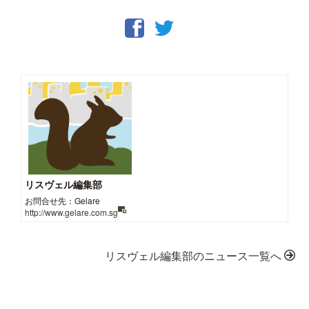
リスヴェル編集部
お問合せ先：Gelare
http://www.gelare.com.sg
リスヴェル編集部のニュース一覧へ