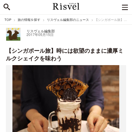
TOP
旅の情報を探す
リスヴェル編集部のニュース
【シンガポール旅】時には欲望のままに濃厚ミルクシェイクを味わう
リスヴェル編集部
2017年05月15日
【シンガポール旅】時には欲望のままに濃厚ミ
ルクシェイクを味わう