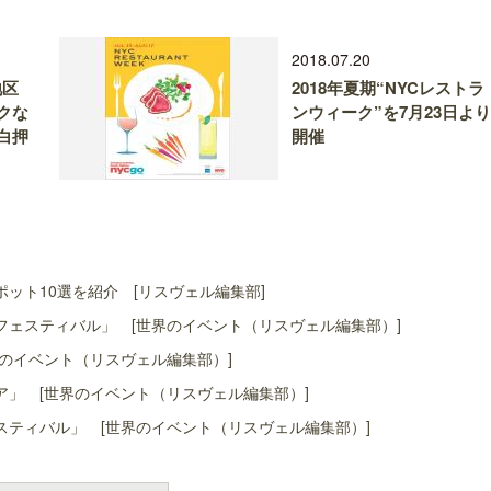
2018.07.20
ン地区
2018年夏期“NYCレストラ
クな
ンウィーク”を7月23日より
白押
開催
ット10選を紹介 [リスヴェル編集部]
ェスティバル」 [世界のイベント（リスヴェル編集部）]
のイベント（リスヴェル編集部）]
」 [世界のイベント（リスヴェル編集部）]
ティバル」 [世界のイベント（リスヴェル編集部）]