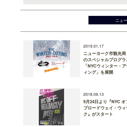
ニュ
2019.01.17
ニューヨーク市観光局
のスペシャルプログラ
「NYCウィンター・ア
ィング」を展開
2018.09.13
9月24日より『NYC 
ブロードウェイ・ウィ
ク』がスタート