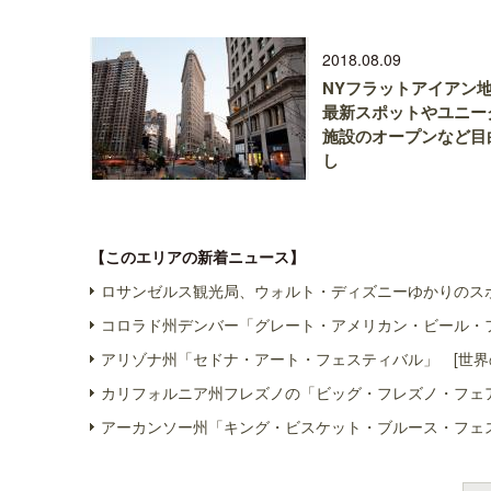
2018.08.09
NYフラットアイア
最新スポットやユニー
施設のオープンなど目
し
【このエリアの新着ニュース】
ロサンゼルス観光局、ウォルト・ディズニーゆかりのスポ
コロラド州デンバー「グレート・アメリカン・ビール・フ
アリゾナ州「セドナ・アート・フェスティバル」 [世界
カリフォルニア州フレズノの「ビッグ・フレズノ・フェア
アーカンソー州「キング・ビスケット・ブルース・フェス