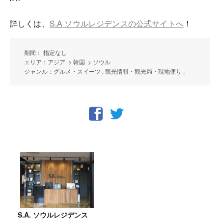
詳しくは、
S.A ソウルレジデンスの公式サイトへ
！
期間： 指定なし
エリア：アジア > 韓国 > ソウル
ジャンル：グルメ・スイーツ , 観光情報・観光局・現地便り ,
S.A. ソウルレジデンス