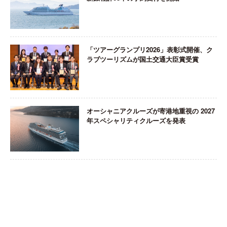
「ツアーグランプリ2026」表彰式開催、ク
ラブツーリズムが国土交通大臣賞受賞
オーシャニアクルーズが寄港地重視の 2027
年スペシャリティクルーズを発表