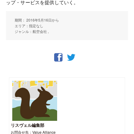
ップ・サービスを提供していく。
期間： 2016年5月16日から
エリア：指定なし
ジャンル：航空会社 ,
リスヴェル編集部
お問合せ先：Value Alliance