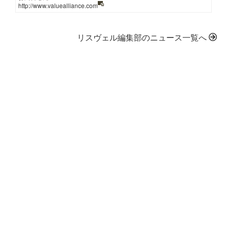
http://www.valuealliance.com
リスヴェル編集部のニュース一覧へ