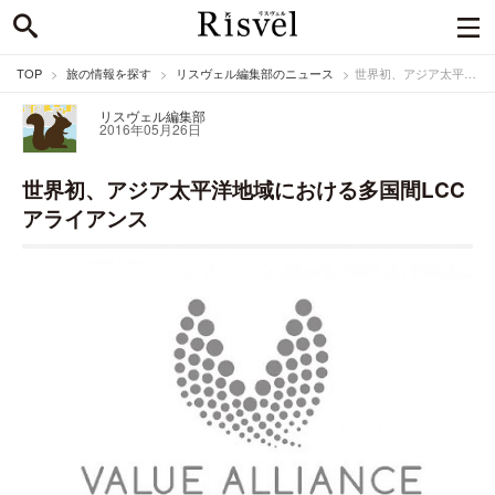
TOP
旅の情報を探す
リスヴェル編集部のニュース
世界初、アジア太平洋地域における多国間LCCアライアンス
リスヴェル編集部
2016年05月26日
世界初、アジア太平洋地域における多国間LCC
アライアンス