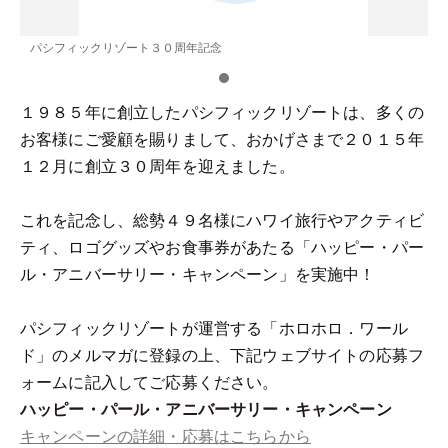
パシフィックリゾート３０周年記念
１９８５年に創立したパシフィックリゾートは、多くの
お客様にご愛顧を賜りまして、おかげさまで２０１５年
１２月に創立３０周年を迎えました。
これを記念し、総勢４９名様にハワイ旅行やアクティビ
ティ、ロゴグッズやお食事券があたる「ハッピー・パー
ル・アニバーサリー・キャンペーン」を実施中！
パシフィックリゾートが運営する「ホロホロ．ワール
ド」のメルマガに登録の上、下記ウェブサイトの応募フ
ォームに記入してご応募ください。
ハッピー・パール・アニバーサリー・キャンペーン
キャンペーンの詳細・応募はこちらから