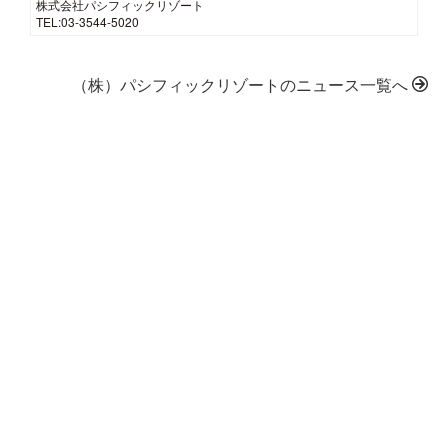
株式会社パシフィックリゾート
TEL:03-3544-5020
（株）パシフィックリゾートのニュース一覧へ