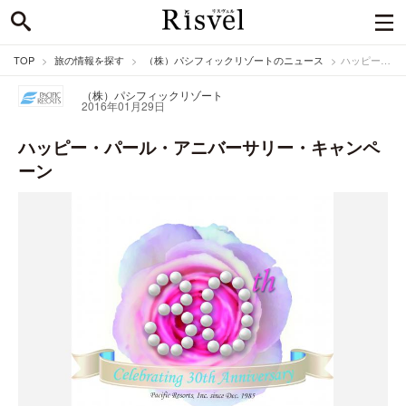
TOP
旅の情報を探す
（株）パシフィックリゾートのニュース
ハッピー・パール・アニバーサリー・キャンペーン
（株）パシフィックリゾート
2016年01月29日
ハッピー・パール・アニバーサリー・キャンペ
ーン