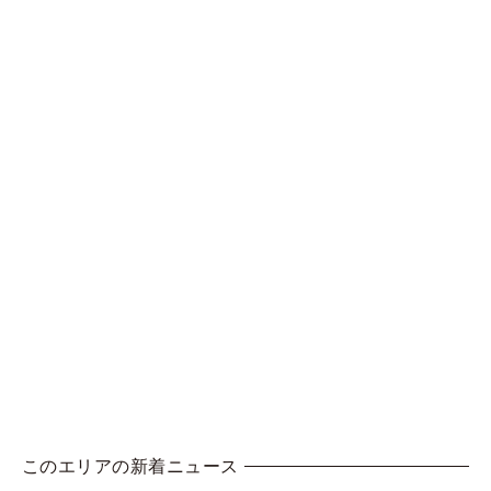
このエリアの新着ニュース