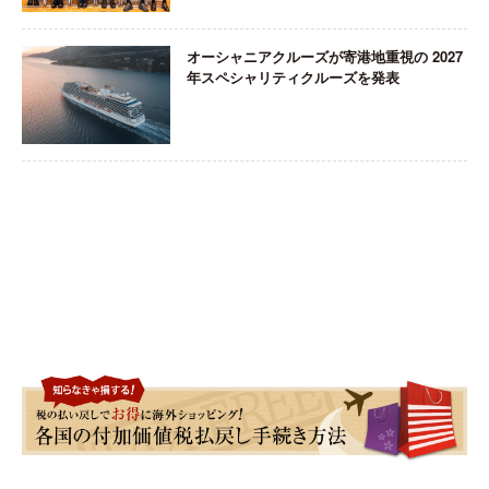
オーシャニアクルーズが寄港地重視の 2027
年スペシャリティクルーズを発表