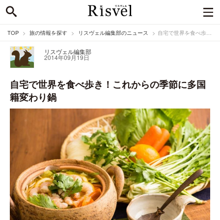
TOP
旅の情報を探す
リスヴェル編集部のニュース
自宅で世界を食べ歩き！これからの季節に多国籍変わり鍋
リスヴェル編集部
2014年09月19日
自宅で世界を食べ歩き！これからの季節に多国
籍変わり鍋