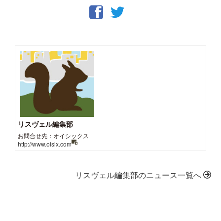
リスヴェル編集部
お問合せ先：オイシックス
http://www.oisix.com
リスヴェル編集部のニュース一覧へ