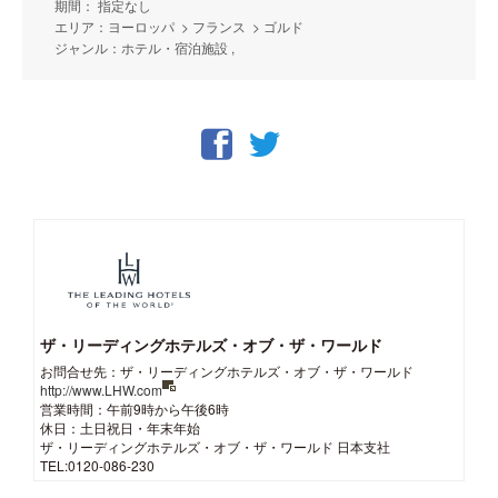
期間： 指定なし
エリア：ヨーロッパ > フランス > ゴルド
ジャンル：ホテル・宿泊施設 ,
ザ・リーディングホテルズ・オブ・ザ・ワールド
お問合せ先：ザ・リーディングホテルズ・オブ・ザ・ワールド
http://www.LHW.com
営業時間：午前9時から午後6時
休日：土日祝日・年末年始
ザ・リーディングホテルズ・オブ・ザ・ワールド 日本支社
TEL:0120-086-230