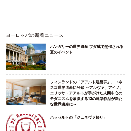
ヨーロッパの新着ニュース
ハンガリーの世界遺産 ブダ城で開催される
夏のイベント
フィンランドの「アアルト建築群」、ユネ
スコ世界遺産に登録 ～アルヴァ、アイノ、
エリッサ・アアルトが手がけた人間中心の
モダニズムを象徴する13の建築作品が新た
な世界遺産に～
ハッセルトの「ジュネヴァ祭り」