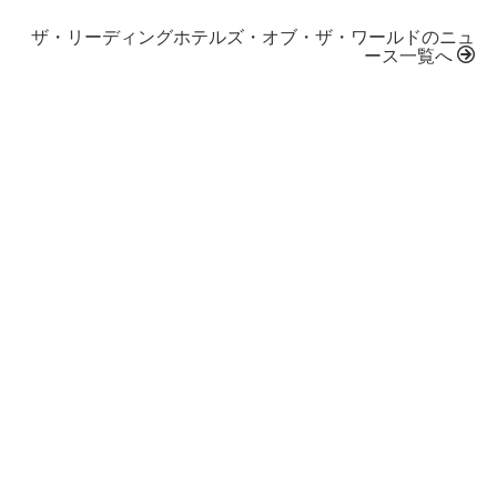
ザ・リーディングホテルズ・オブ・ザ・ワールドのニュ
ース一覧へ