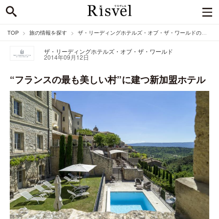
TOP
旅の情報を探す
ザ・リーディングホテルズ・オブ・ザ・ワールドのニュース
ザ・リーディングホテルズ・オブ・ザ・ワールド
2014年09月12日
“フランスの最も美しい村”に建つ新加盟ホテル