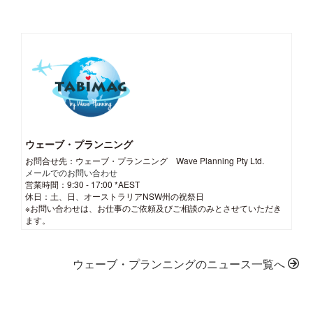
ウェーブ・プランニング
お問合せ先：ウェーブ・プランニング Wave Planning Pty Ltd.
メールでのお問い合わせ
営業時間：9:30 - 17:00 *AEST
休日：土、日、オーストラリアNSW州の祝祭日
※お問い合わせは、お仕事のご依頼及びご相談のみとさせていただき
ます。
ウェーブ・プランニングのニュース一覧へ