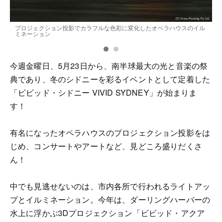
プロジェクション投影でカラフルな色彩に変化したオペラハウスのイル
ミネーション
今週金曜日、5月23日から、南半球最大の光と音楽の祭
典であり、冬のシドニーを彩るイベントとして定着した
「ビビッド・シドニー VIVID SYDNEY」が始まりま
す！
有名になったオペラハウスのプロジェクション投影をは
じめ、コンサートやアートなど、見どころ盛りだくさ
ん！
中でも見逃せないのは、市内各所で行われるライトアッ
プとイルミネーション。今年は、ダーリングハーバーの
水上に浮かぶ3Dプロジェクション「ビビッド・アクア