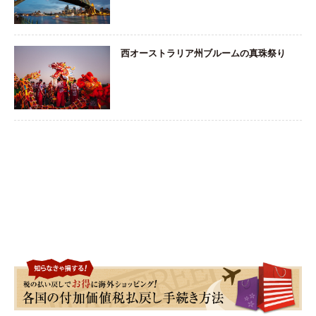
西オーストラリア州ブルームの真珠祭り