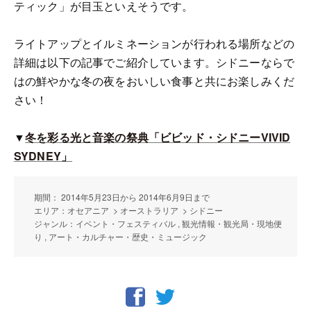
ティック」が目玉といえそうです。
ライトアップとイルミネーションが行われる場所などの
詳細は以下の記事でご紹介しています。シドニーならで
はの鮮やかな冬の夜をおいしい食事と共にお楽しみくだ
さい！
▼
冬を彩る光と音楽の祭典「ビビッド・シドニーVIVID
SYDNEY」
期間： 2014年5月23日から 2014年6月9日まで
エリア：オセアニア > オーストラリア > シドニー
ジャンル：イベント・フェスティバル , 観光情報・観光局・現地便
り , アート・カルチャー・歴史・ミュージック