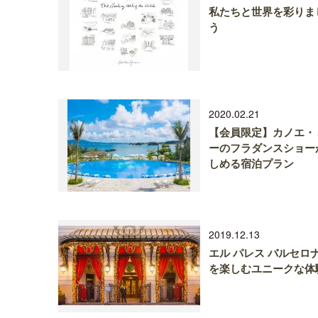
私たちと世界を彩りま
う
2020.02.21
【会員限定】カノエ・
ーのフラダンスショー
しめる宿泊プラン
2019.12.13
エル パレス バルセロナ
を楽しむユニークな体