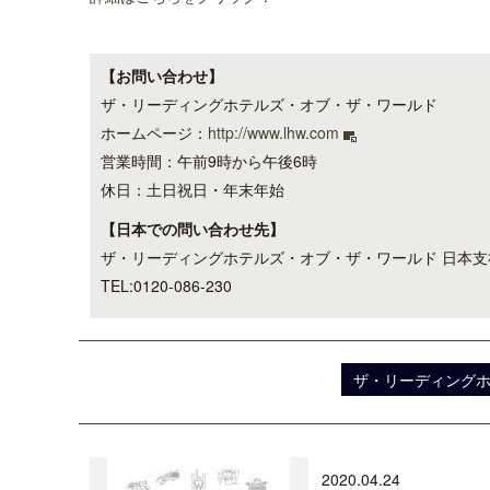
【お問い合わせ】
ザ・リーディングホテルズ・オブ・ザ・ワールド
ホームページ：
http://www.lhw.com
営業時間：午前9時から午後6時
休日：土日祝日・年末年始
【日本での問い合わせ先】
ザ・リーディングホテルズ・オブ・ザ・ワールド 日本支
TEL:0120-086-230
ザ・リーディング
2020.04.24