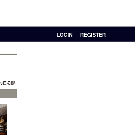
LOGIN
REGISTER
月 3日公開