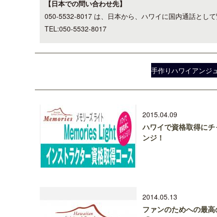
【日本での問い合わせ先】
050-5532-8017 は、日本から、ハワイに国内通
TEL:050-5532-8017
手作りハワイアンジュ
2015.04.09
ハワイで資格取得にチ
ンジ！
2014.05.13
ファンのためへの最高