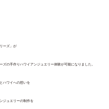
リーズ」が
ーズの手作りハワイアンジュエリー体験が可能になりました。
とハワイへの想いを
ンジュエリーの制作を