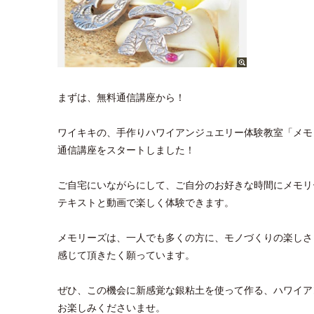
まずは、無料通信講座から！
ワイキキの、手作りハワイアンジュエリー体験教室「メモ
通信講座をスタートしました！
ご自宅にいながらにして、ご自分のお好きな時間にメモリ
テキストと動画で楽しく体験できます。
メモリーズは、一人でも多くの方に、モノづくりの楽しさ
感じて頂きたく願っています。
ぜひ、この機会に新感覚な銀粘土を使って作る、ハワイア
お楽しみくださいませ。