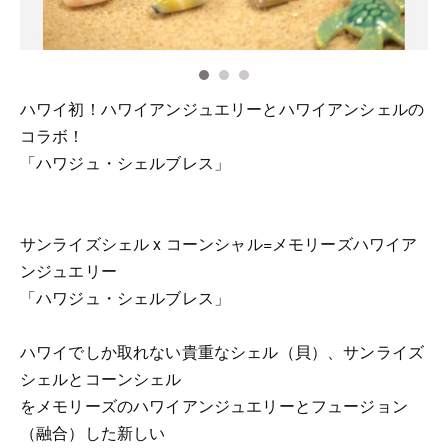
ハワイ初！ハワイアンジュエリーとハワイアンシェルの
コラボ！
「ハワジュ・シェルブレス」
サンライズシェル x コーンシャル=メモリーズハワイア
ンジュエリー
「ハワジュ・シェルブレス」
ハワイでしか取れない貴重なシェル（貝）、サンライズ
シェルとコーンシェル
をメモリーズのハワイアンジュエリーとフュージョン
（融合）した新しい