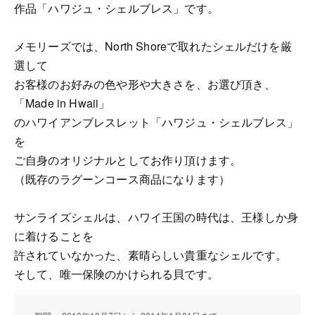
作品「ハワジュ・シェルブレス」です。
メモリーズでは、North Shoreで取れたシェルだけを厳
選して
お客様のお好みの色や形や大きさを、お選び頂き、
「Made in Hwaii」
のハワイアンブレスレット「ハワジュ・シェルブレス」
を
ご自身のオリジナルとしてお作り頂けます。
（既存のラグーンコース商品になります）
サンライズシェルは、ハワイ王国の時代は、王様しか身
に着けることを
許されていなかった、素晴らしい貴重なシェルです。
そして、唯一保険のかけられる貝です。