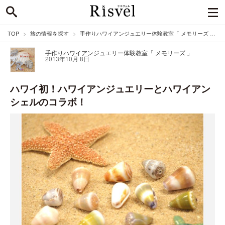
TOP
旅の情報を探す
手作りハワイアンジュエリー体験教室「 メモリーズ 」のニュース
手作りハワイアンジュエリー体験教室「 メモリーズ 」
2013年10月 8日
ハワイ初！ハワイアンジュエリーとハワイアン
シェルのコラボ！