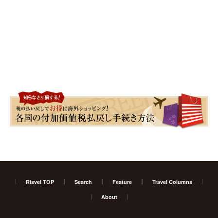
Risvel TOP
Search
Feature
Travel Columns
About