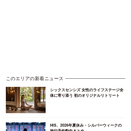
このエリアの新着ニュース
シックスセンシズ 女性のライフステージ全
体に寄り添う 初のオリジナルリトリート
HIS、2026年夏休み・シルバーウィークの
旅行予約動向まとめ