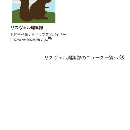
リスヴェル編集部
お問合せ先：トリップアドバイザー
http://www.tripadvisor.jp/
リスヴェル編集部のニュース一覧へ