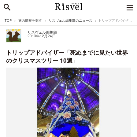
TOP
旅の情報を探す
リスヴェル編集部のニュース
トリップアドバイザー「死ぬまでに見たい世界のクリスマスツリー 10選」
リスヴェル編集部
2013年12月24日
トリップアドバイザー「死ぬまでに見たい世界
のクリスマスツリー 10選」