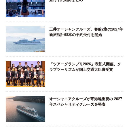
三井オーシャンクルーズ、客船2隻の2027年
新旅程計68本の予約受付を開始
「ツアーグランプリ2026」表彰式開催、ク
ラブツーリズムが国土交通大臣賞受賞
オーシャニアクルーズが寄港地重視の 2027
年スペシャリティクルーズを発表