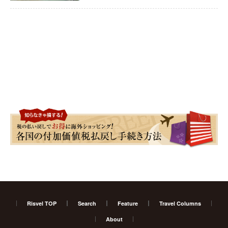
Risvel TOP
Search
Feature
Travel Columns
About