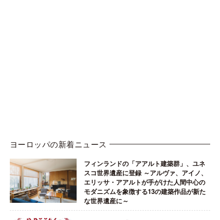
ヨーロッパの新着ニュース
フィンランドの「アアルト建築群」、ユネ
スコ世界遺産に登録 ～アルヴァ、アイノ、
エリッサ・アアルトが手がけた人間中心の
モダニズムを象徴する13の建築作品が新た
な世界遺産に～