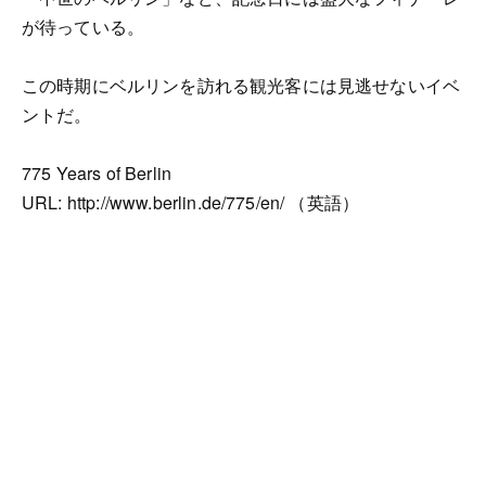
が待っている。
この時期にベルリンを訪れる観光客には見逃せないイベ
ントだ。
775 Years of Berlin
URL: http://www.berlin.de/775/en/ （英語）