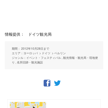
情報提供： ドイツ観光局
期間： 2012年10月28日まで
エリア：ヨーロッパ > ドイツ > ベルリン
ジャンル：イベント・フェスティバル , 観光情報・観光局・現地便
り , 名所旧跡・観光施設