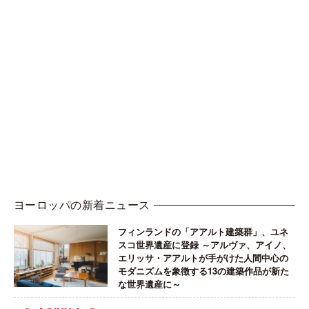
ヨーロッパの新着ニュース
フィンランドの「アアルト建築群」、ユネ
スコ世界遺産に登録 ～アルヴァ、アイノ、
エリッサ・アアルトが手がけた人間中心の
モダニズムを象徴する13の建築作品が新た
な世界遺産に～