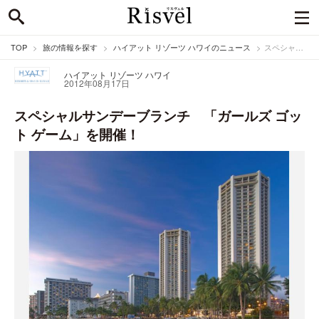
TOP
旅の情報を探す
ハイアット リゾーツ ハワイのニュース
スペシャルサンデーブランチ 「ガールズ ゴット ゲーム」を開催！
ハイアット リゾーツ ハワイ
2012年08月17日
スペシャルサンデーブランチ 「ガールズ ゴッ
ト ゲーム」を開催！