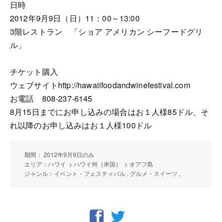
日時
2012年9月9日（日）11：00～13:00
3階レストラン 「ショア アメリカン シーフードグリ
ル」
チケット購入
ウェブサイトhttp://hawaiifoodandwinefestival.com
お電話 808-237-6145
8月15日までにお申し込みの場合はお１人様85ドル、そ
れ以降のお申し込みはお１人様100ドル
期間： 2012年9月9日のみ
エリア：ハワイ > ハワイ州（米国） > オアフ島
ジャンル：イベント・フェスティバル , グルメ・スイーツ ,