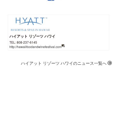
ハイアット リゾーツ ハワイ
TEL: 808-237-6145
http://hawaiifoodandwinefestival.com
ハイアット リゾーツ ハワイのニュース一覧へ