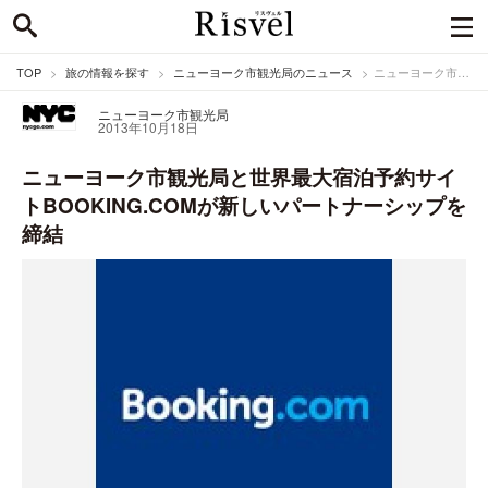
TOP
旅の情報を探す
ニューヨーク市観光局のニュース
ニューヨーク市観光局と世界最大宿泊予約サイトBOOKING.COMが新しいパートナーシップを締結
ニューヨーク市観光局
2013年10月18日
ニューヨーク市観光局と世界最大宿泊予約サイ
トBOOKING.COMが新しいパートナーシップを
締結