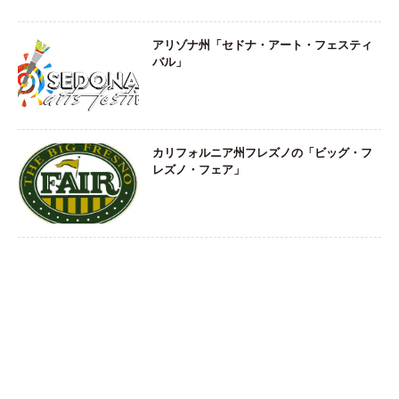
アリゾナ州「セドナ・アート・フェスティ
バル」
カリフォルニア州フレズノの「ビッグ・フ
レズノ・フェア」