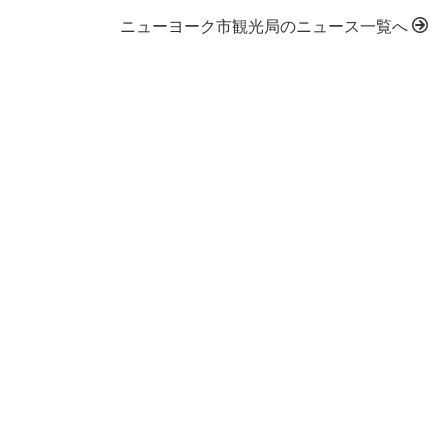
ニューヨーク市観光局のニュース一覧へ