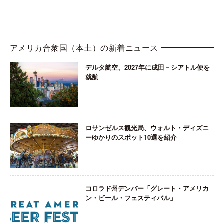
アメリカ合衆国（本土）の新着ニュース
デルタ航空、2027年に成田－シアトル便を
就航
ロサンゼルス観光局、ウォルト・ディズニ
ーゆかりのスポット10選を紹介
コロラド州デンバー「グレート・アメリカ
ン・ビール・フェスティバル」