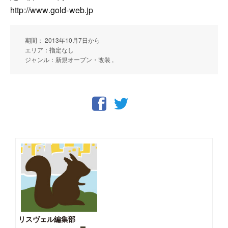
http://www.gold-web.jp
期間： 2013年10月7日から
エリア：指定なし
ジャンル：新規オープン・改装 ,
リスヴェル編集部