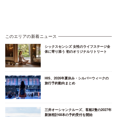
このエリアの新着ニュース
シックスセンシズ 女性のライフステージ全
体に寄り添う 初のオリジナルリトリート
HIS、2026年夏休み・シルバーウィークの
旅行予約動向まとめ
三井オーシャンクルーズ、客船2隻の2027年
新旅程計68本の予約受付を開始