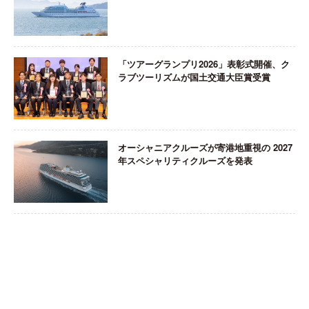
「ツアーグランプリ2026」表彰式開催、ク
ラブツーリズムが国土交通大臣賞受賞
オーシャニアクルーズが寄港地重視の 2027
年スペシャリティクルーズを発表