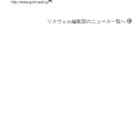
http://www.gold-web.jp
リスヴェル編集部のニュース一覧へ