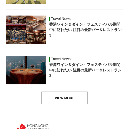
Travel News
香港ワイン＆ダイン・フェスティバル期間
中に訪れたい 注目の最新バー＆レストラン
3
Travel News
香港ワイン＆ダイン・フェスティバル期間
中に訪れたい 注目の最新バー＆レストラン
2
VIEW MORE