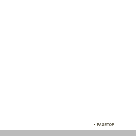
PAGETOP