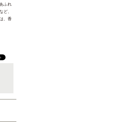
あふれ
など、
は、香