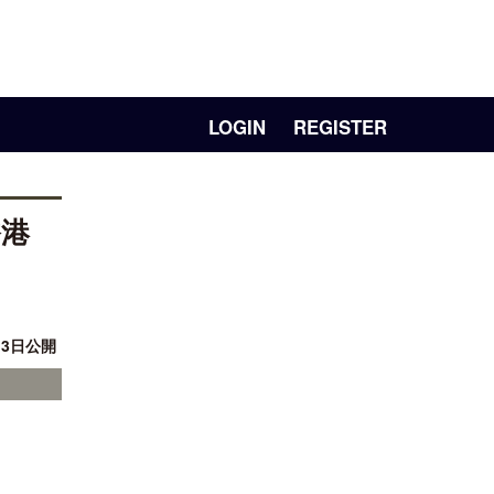
LOGIN
REGISTER
香港
13日公開