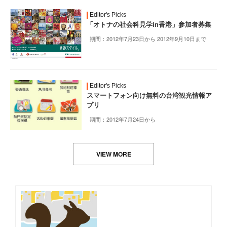
Editor's Picks
「オトナの社会科見学in香港」参加者募集
期間：2012年7月23日から 2012年9月10日まで
Editor's Picks
スマートフォン向け無料の台湾観光情報ア
プリ
期間：2012年7月24日から
VIEW MORE