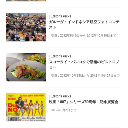
Editor's Picks
ガルーダ・インドネシア航空フォトコンテ
スト
期間：2012年8月6日から 2012年10月10日まで
Editor's Picks
スコータイ・バンコクで話題のビストロノ
ミー
期間：2012年10月23日から 2012年10月27日まで
Editor's Picks
映画「007」シリーズ50周年 記念展覧会
2012年9月5日まで