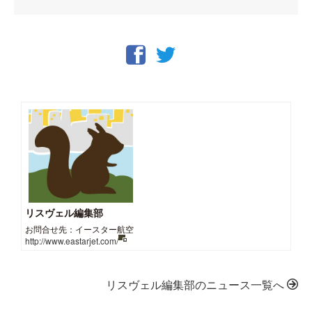
リスヴェル編集部
お問合せ先：イースター航空
http://www.eastarjet.com/
リスヴェル編集部のニュース一覧へ