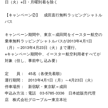
日（火）※日・月曜到着を除く
【キャンペーン②】 成田直行無料ラッピングシャトル
バス
キャンペーン期間中、東京～成田間をイースター航空の
乗車無料ラッピングシャトルバスが2013年4月1日
（月）～2013年4月23日（火）まで運行。
※キャンペーン期間中、イースター航空利用者すべてが
対象（但し、事前申し込み要）
定 員： 45名（各便先着順）
運行期間： 2013年4月1日（月）～4月23日（火）
停車場所： 新宿駅・東京駅＝成田
申込み方法：電話 03-5785-3336 日本総販売代理
店 株式会社グローブルー東京本社