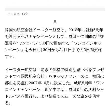
イースター航空
韓国の航空会社イースター航空は、2013年に就航5周年
を迎える記念キャンペーンとして、成田＝仁川間の往復
運賃を“ワンコイン”500円で提供する「ワンコインキャ
ンペーン」を今日1月30日から2月1日までの3日間実施
する。
イースター航空は「驚きの価格で特別な思い出をプレゼ
ントする国民航空会社」をキャッチフレーズに、韓国は
郡山を拠点に2007年10月に設立した。就航5周年「ワン
コインキャンペーン」期間中には、成田直行の無料シャ
トルバスを運行し、より快適でスムーズな旅を提供す
る。