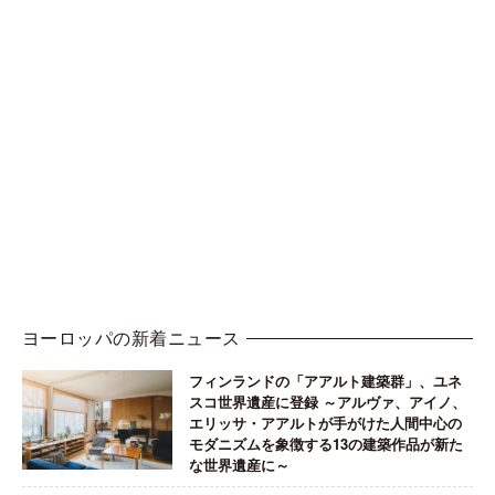
ヨーロッパの新着ニュース
フィンランドの「アアルト建築群」、ユネ
スコ世界遺産に登録 ～アルヴァ、アイノ、
エリッサ・アアルトが手がけた人間中心の
モダニズムを象徴する13の建築作品が新た
な世界遺産に～