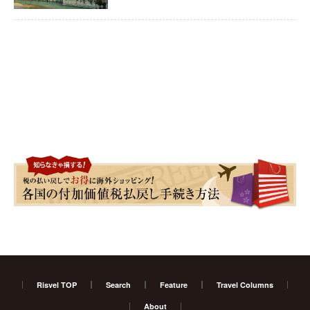
Risvel TOP
Search
Feature
Travel Columns
About