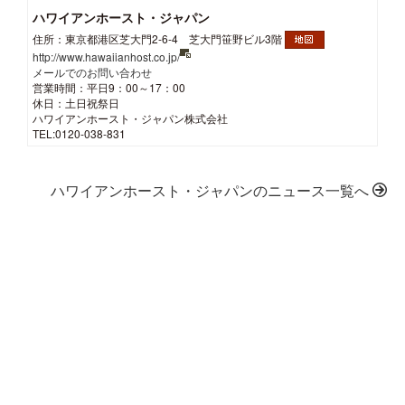
ハワイアンホースト・ジャパン
住所：東京都港区芝大門2-6-4 芝大門笹野ビル3階
http://www.hawaiianhost.co.jp/
メールでのお問い合わせ
営業時間：平日9：00～17：00
休日：土日祝祭日
ハワイアンホースト・ジャパン株式会社
TEL:0120-038-831
ハワイアンホースト・ジャパンのニュース一覧へ