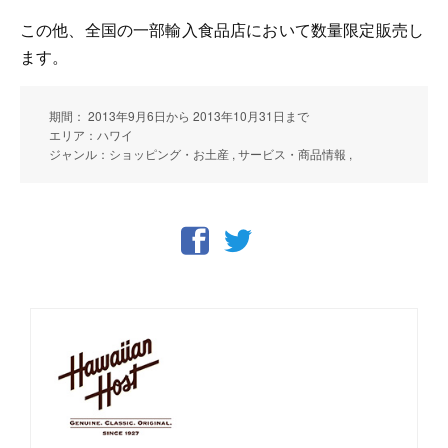
この他、全国の一部輸入食品店において数量限定販売し
ます。
期間： 2013年9月6日から 2013年10月31日まで
エリア：ハワイ
ジャンル：ショッピング・お土産 , サービス・商品情報 ,