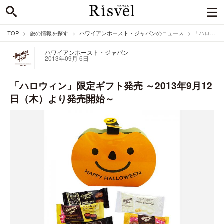
TOP
旅の情報を探す
ハワイアンホースト・ジャパンのニュース
「ハロウィン」限定ギフト発売 ～2013年9月12日（木）より発売開始～
ハワイアンホースト・ジャパン
2013年09月 6日
「ハロウィン」限定ギフト発売 ～2013年9月12
日（木）より発売開始～