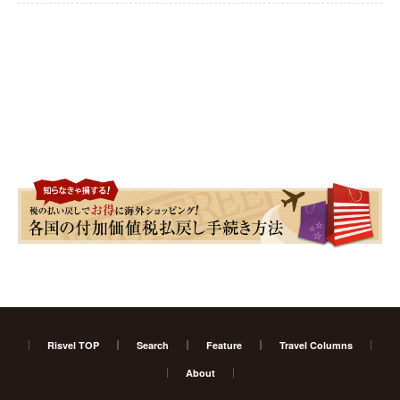
Risvel TOP
Search
Feature
Travel Columns
About