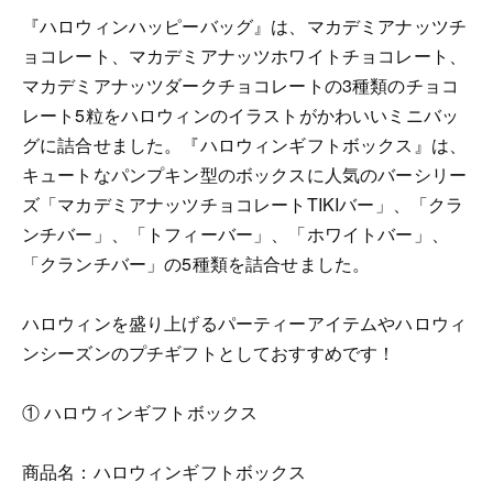
『ハロウィンハッピーバッグ』は、マカデミアナッツチ
ョコレート、マカデミアナッツホワイトチョコレート、
マカデミアナッツダークチョコレートの3種類のチョコ
レート5粒をハロウィンのイラストがかわいいミニバッ
グに詰合せました。『ハロウィンギフトボックス』は、
キュートなパンプキン型のボックスに人気のバーシリー
ズ「マカデミアナッツチョコレートTIKIバー」、「クラ
ンチバー」、「トフィーバー」、「ホワイトバー」、
「クランチバー」の5種類を詰合せました。
ハロウィンを盛り上げるパーティーアイテムやハロウィ
ンシーズンのプチギフトとしておすすめです！
① ハロウィンギフトボックス
商品名：ハロウィンギフトボックス