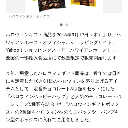
ハロウィンギフトボックス
ハロウィンギフト商品を2013年9月12日（木）より、ハ
ワイアンホーストオフィシャルショッピングサイト、
Yahoo！ショッピングストア「ハワイアンホースト」、
全国の一部輸入食品店にて数量限定で販売開始します。
今年ご用意したハロウィンギフト商品は、近年では日本
にも定着した10月31日のハロウィンを盛り上げるアイ
テムとして、定番チョコレート3種類をセットにした
『ハロウィンハッピーバッグ』と人気のチョコレートバ
ーシリーズ5種類を詰合せた『ハロウィンギフトボック
ス』の2種類をハロウィン柄のミニバッグや、パンプキ
ン型のボックスに入れてご用意しました。