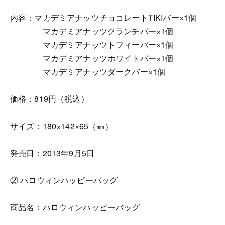
内容：マカデミアナッツチョコレートTIKIバー×1個
マカデミアナッツクランチバー×1個
マカデミアナッツトフィーバー×1個
マカデミアナッツホワイトバー×1個
マカデミアナッツダークバー×1個
価格：819円（税込）
サイズ：180×142×65（㎜）
発売日：2013年9月5日
② ハロウィンハッピーバッグ
商品名：ハロウィンハッピーバッグ