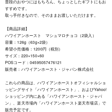
普段のおやつにはもちろん、ちょっとしたギフトにもお
すすめです。
取っ手付きなので、そのままお渡しいただけます。
【商品詳細】
ハワイアンホースト マシュマロチョコ​（2袋入）
容量：126g（63g×2袋）
希望小売価格：1200円（税別）
サイズ：220×150×60
POSコード：04595057476121
販売者：ハワイアンホースト・ジャパン株式会社
これらの商品は、ハワイアンホーストオフィシャルショ
ッピングサイト「ハワイアンホースト」、およびYahoo!
ショッピング内にある「ハワイアンホースト・ジャパ
ン」、楽天市場内「ハワイアンホースト楽天市場店」で
販売予定です。