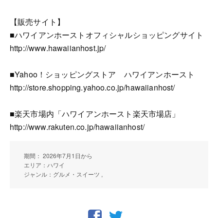
【販売サイト】
■ハワイアンホーストオフィシャルショッピングサイト
http://www.hawaiianhost.jp/
■Yahoo！ショッピングストア ハワイアンホースト
http://store.shopping.yahoo.co.jp/hawaiianhost/
■楽天市場内「ハワイアンホースト楽天市場店」
http://www.rakuten.co.jp/hawaiianhost/
期間： 2026年7月1日から
エリア：ハワイ
ジャンル：グルメ・スイーツ ,