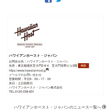
ハワイアンホースト・ジャパン
お問合せ先：ハワイアンホースト・ジャパン
住所：東京都港区芝大門2-6-4 芝大門笹野ビル3階
https://www.hawaiianhost.jp
メールでのお問い合わせ
営業時間：平日9：00～17：00
休日：土日祝祭日
ハワイアンホースト・ジャパン株式会社
TEL:0120-038-831
ハワイアンホースト・ジャパンのニュース一覧へ