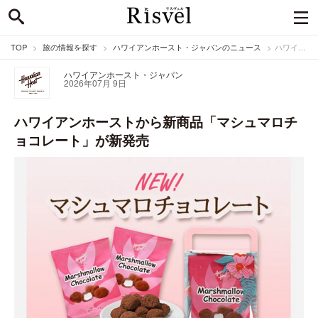
TOP
旅の情報を探す
ハワイアンホースト・ジャパンのニュース
ハワイアンホーストから新商品「マシュマロチョコレート」が新発売
ハワイアンホースト・ジャパン
2026年07月 9日
ハワイアンホーストから新商品「マシュマロチ
ョコレート」が新発売