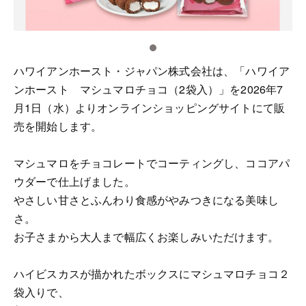
ハワイアンホースト・ジャパン株式会社は、「ハワイア
ンホースト マシュマロチョコ​（2袋入）」を2026年7
月1日（水）よりオンラインショッピングサイトにて販
売を開始します。
マシュマロをチョコレートでコーティングし、ココアパ
ウダーで仕上げました。
やさしい甘さとふんわり食感がやみつきになる美味し
さ。
お子さまから大人まで幅広くお楽しみいただけます。
ハイビスカスが描かれたボックスにマシュマロチョコ２
袋入りで、