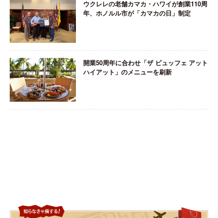
ウクレレの老舗カマカ・ハワイが創業110周
年、ホノルル市が「カマカの日」制定
開業50周年に合わせ「ザ ビュッフェ アット
ハイアット」のメニューを刷新