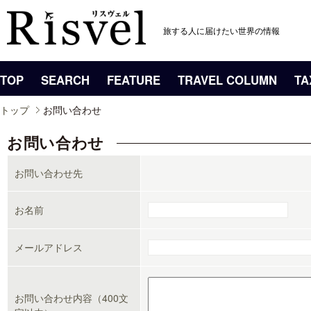
旅する人に届けたい世界の情報
TOP
SEARCH
FEATURE
TRAVEL COLUMN
TA
トップ
お問い合わせ
お問い合わせ
お問い合わせ先
お名前
メールアドレス
お問い合わせ内容（400文