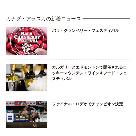
カナダ・アラスカの新着ニュース
バラ・クランベリー・フェスティバル
カルガリーとエドモントンで開催されるロ
ッキーマウンテン・ワイン＆フード・フェ
スティバル
ファイナル・ロデオでチャンピオン決定