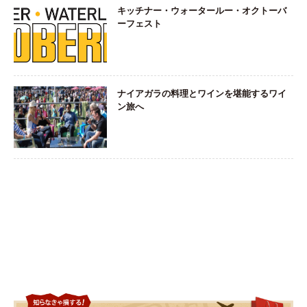
キッチナー・ウォータールー・オクトーバ
ーフェスト
ナイアガラの料理とワインを堪能するワイ
ン旅へ