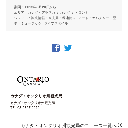
期間： 2013年8月20日から
エリア：カナダ・アラスカ > カナダ > トロント
ジャンル：観光情報・観光局・現地便り , アート・カルチャー・歴
史・ミュージック , ライフスタイル
カナダ・オンタリオ州観光局
カナダ・オンタリオ州観光局
TEL:03-5367-2252
カナダ・オンタリオ州観光局のニュース一覧へ