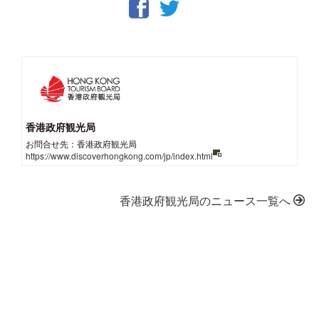
香港政府観光局
お問合せ先：香港政府観光局
https://www.discoverhongkong.com/jp/index.html
香港政府観光局のニュース一覧へ