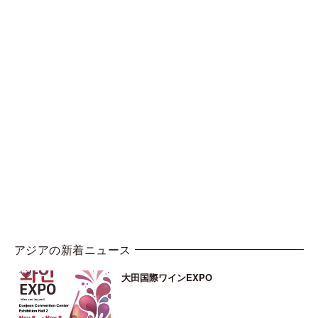
アジアの新着ニュース
大田国際ワインEXPO