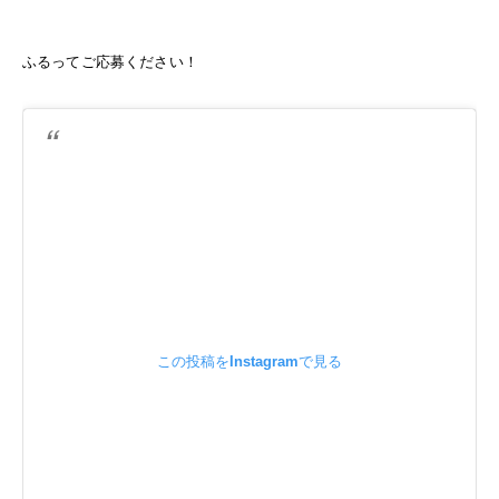
ふるってご応募ください！
この投稿をInstagramで見る