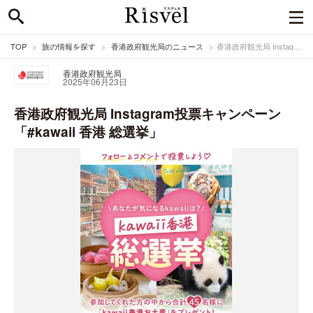
TOP
旅の情報を探す
香港政府観光局のニュース
香港政府観光局 Instagram投票キャンペーン「#kawaii 香港 総選挙」
香港政府観光局
2025年06月23日
香港政府観光局 Instagram投票キャンペーン
「#kawaii 香港 総選挙」