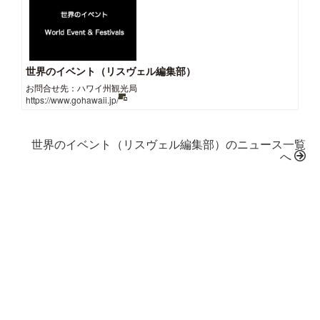
世界のイベント（リスヴェル編集部）
お問合せ先：ハワイ州観光局
https://www.gohawaii.jp/
世界のイベント（リスヴェル編集部）のニュース一覧
へ