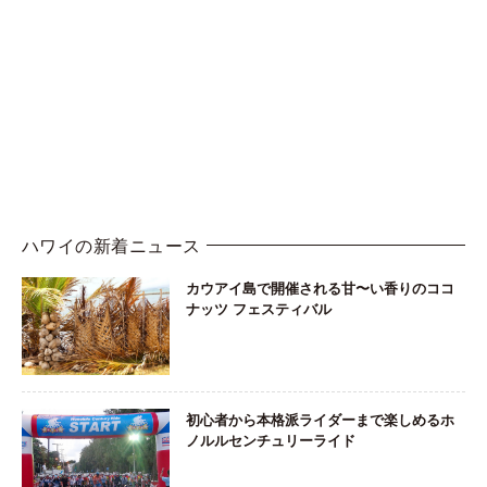
ハワイの新着ニュース
カウアイ島で開催される甘〜い香りのココ
ナッツ フェスティバル
初心者から本格派ライダーまで楽しめるホ
ノルルセンチュリーライド