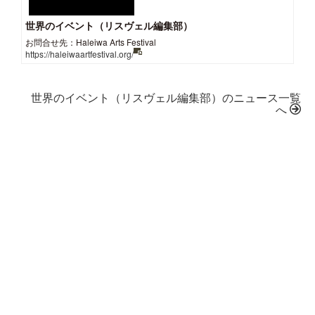
世界のイベント（リスヴェル編集部）
お問合せ先：Haleiwa Arts Festival
https://haleiwaartfestival.org/
世界のイベント（リスヴェル編集部）のニュース一覧
へ