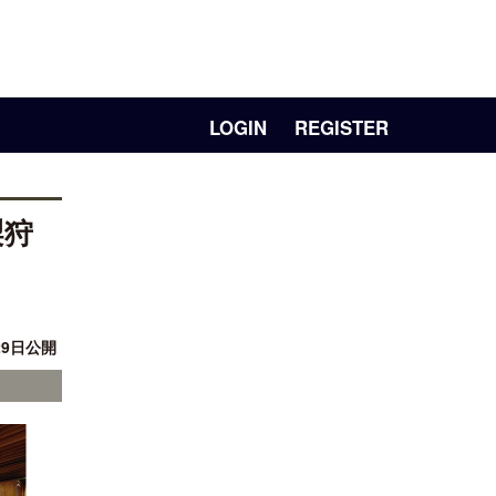
LOGIN
REGISTER
梨狩
29日公開