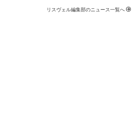
リスヴェル編集部のニュース一覧へ