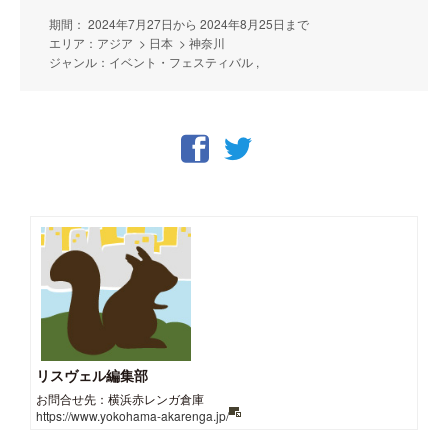
期間： 2024年7月27日から 2024年8月25日まで
エリア：アジア > 日本 > 神奈川
ジャンル：イベント・フェスティバル ,
リスヴェル編集部
お問合せ先：横浜赤レンガ倉庫
https://www.yokohama-akarenga.jp/