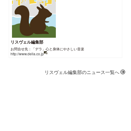
リスヴェル編集部
お問合せ先：「デラ」心と身体にやさしい音楽
http://www.della.co.jp
リスヴェル編集部のニュース一覧へ