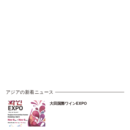
アジアの新着ニュース
大田国際ワインEXPO