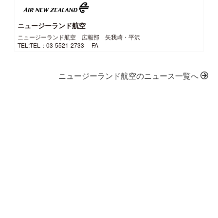
ニュージーランド航空
ニュージーランド航空 広報部 矢我崎・平沢
TEL:TEL：03-5521-2733 FA
ニュージーランド航空のニュース一覧へ