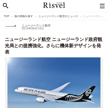
TOP
旅の情報を探す
ニュージーランド航空のニュース
ニュージーランド航空 ニュージーランド政府観光局との提携強化。さらに機体新デザインを発表
ニュージーランド航空
2013年06月14日
ニュージーランド航空 ニュージーランド政府観
光局との提携強化。さらに機体新デザインを発
表