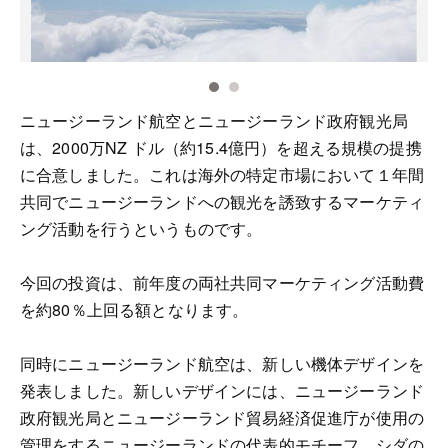
ニュージーランド航空とニュージーランド政府観光局
は、2000万NZ ドル（約15.4億円）を超える規模の提携
に合意しました。これは海外の特定市場において１年間
共同でニュージーランドへの観光を誘致するマーケティ
ング活動を行うというものです。
今回の投資は、前年度の両社共同マーケティング活動費
を約80％上回る額となります。
同時にニュージーランド航空は、新しい機体デザインを
発表しました。新しいデザインには、ニュージーランド
政府観光局とニュージーランド貿易経済促進庁が使用の
管理をするニュージーランドの代表的モチーフ、シダの