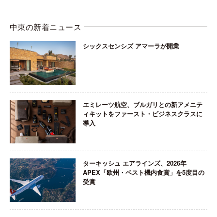
中東の新着ニュース
シックスセンシズ アマーラが開業
エミレーツ航空、ブルガリとの新アメニテ
ィキットをファースト・ビジネスクラスに
導入
ターキッシュ エアラインズ、2026年
APEX「欧州・ベスト機内食賞」を5度目の
受賞