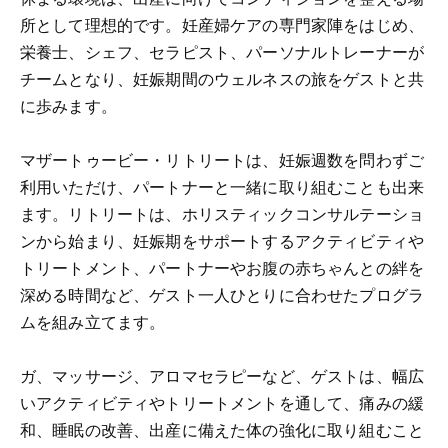
所として理想的です。妊産婦ケアの専門家陣をはじめ、
栄養士、シェフ、セラピスト、パーソナルトレーナーが
チームとなり、妊娠期間のウェルネスの旅をゲストと共
に歩みます。
マザートゥービー・リトリートは、妊娠週数を問わずご
利用いただけ、パートナーと一緒に取り組むことも出来
ます。リトリートは、ホリスティックコンサルテーショ
ンから始まり、妊娠期をサポートするアクティビティや
トリートメント、パートナーやお腹の赤ちゃんとの絆を
深める時間など、ゲスト一人ひとりに合わせたプログラ
ムを組み立てます。
ガ、マッサージ、アロマセラピーなど、ゲストは、幅広
いアクティビティやトリートメントを通して、痛みの緩
和、睡眠の改善、出産に備えた体の強化に取り組むこと