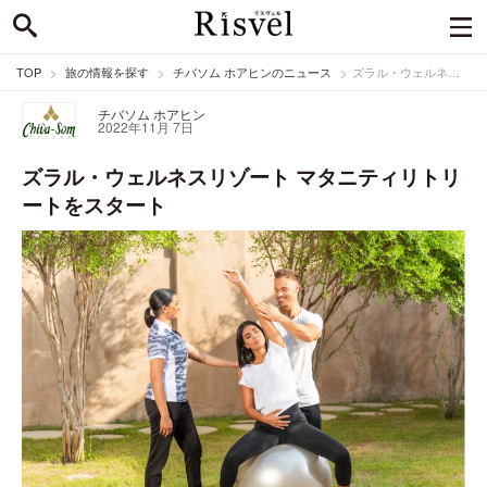
TOP
旅の情報を探す
チバソム ホアヒンのニュース
ズラル・ウェルネスリゾート マタニティリトリートをスタート
チバソム ホアヒン
2022年11月 7日
ズラル・ウェルネスリゾート マタニティリトリ
ートをスタート