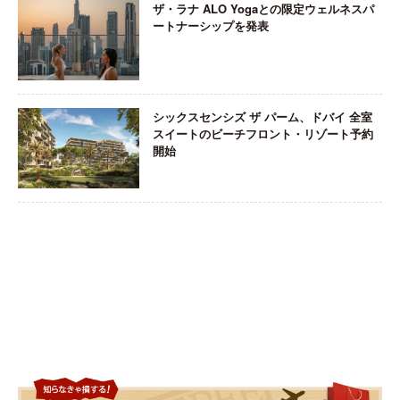
ザ・ラナ ALO Yogaとの限定ウェルネスパ
ートナーシップを発表
シックスセンシズ ザ パーム、ドバイ 全室
スイートのビーチフロント・リゾート予約
開始