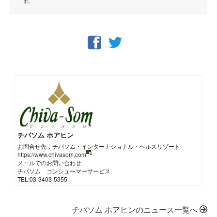
れ
チバソム ホアヒン
お問合せ先：チバソム・インターナショナル・ヘルスリゾート
https://www.chivasom.com
メールでのお問い合わせ
チバソム コンシューマーサービス
TEL:03-3403-5355
チバソム ホアヒンのニュース一覧へ