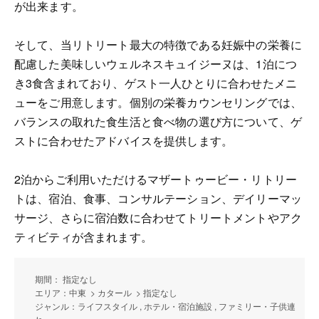
が出来ます。
そして、当リトリート最大の特徴である妊娠中の栄養に
配慮した美味しいウェルネスキュイジーヌは、1泊につ
き3食含まれており、ゲスト一人ひとりに合わせたメニ
ューをご用意します。個別の栄養カウンセリングでは、
バランスの取れた食生活と食べ物の選び方について、ゲ
ストに合わせたアドバイスを提供します。
2泊からご利用いただけるマザートゥービー・リトリー
トは、宿泊、食事、コンサルテーション、デイリーマッ
サージ、さらに宿泊数に合わせてトリートメントやアク
ティビティが含まれます。
期間： 指定なし
エリア：中東 > カタール > 指定なし
ジャンル：ライフスタイル , ホテル・宿泊施設 , ファミリー・子供連