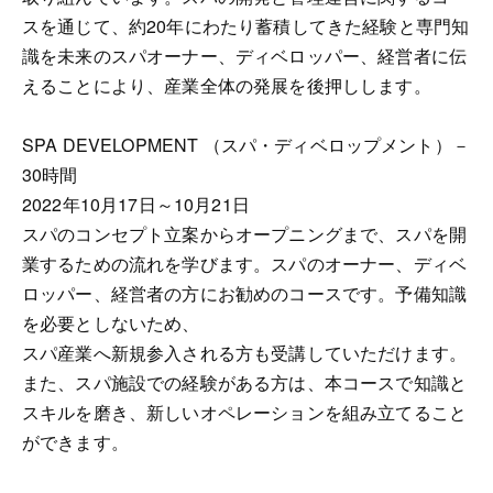
スを通じて、約20年にわたり蓄積してきた経験と専門知
識を未来のスパオーナー、ディベロッパー、経営者に伝
えることにより、産業全体の発展を後押しします。
SPA DEVELOPMENT （スパ・ディベロップメント）－
30時間
2022年10月17日～10月21日
スパのコンセプト立案からオープニングまで、スパを開
業するための流れを学びます。スパのオーナー、ディベ
ロッパー、経営者の方にお勧めのコースです。予備知識
を必要としないため、
スパ産業へ新規参入される方も受講していただけます。
また、スパ施設での経験がある方は、本コースで知識と
スキルを磨き、新しいオペレーションを組み立てること
ができます。