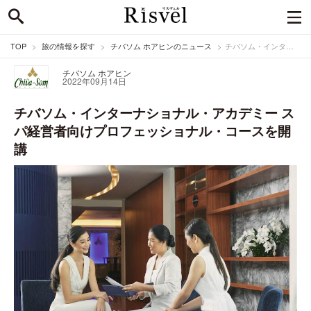
TOP
旅の情報を探す
チバソム ホアヒンのニュース
チバソム・インターナショナル・アカデミー スパ経営者向けプロフェッショナル・コースを開講
チバソム ホアヒン
2022年09月14日
チバソム・インターナショナル・アカデミー ス
パ経営者向けプロフェッショナル・コースを開
講