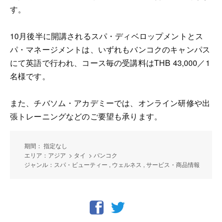
す。
10月後半に開講されるスパ・ディベロップメントとス
パ・マネージメントは、いずれもバンコクのキャンパス
にて英語で行われ、コース毎の受講料はTHB 43,000／1
名様です。
また、チバソム・アカデミーでは、オンライン研修や出
張トレーニングなどのご要望も承ります。
期間： 指定なし
エリア：アジア > タイ > バンコク
ジャンル：スパ・ビューティー , ウェルネス , サービス・商品情報