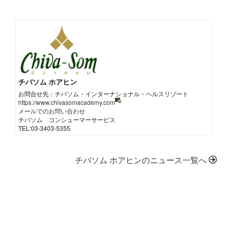
チバソム ホアヒン
お問合せ先：チバソム・インターナショナル・ヘルスリゾート
https://www.chivasomacademy.com
メールでのお問い合わせ
チバソム コンシューマーサービス
TEL:03-3403-5355
チバソム ホアヒンのニュース一覧へ